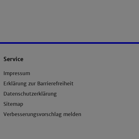
Service
Impressum
Erklärung zur Barrierefreiheit
Datenschutzerklärung
Sitemap
Verbesserungsvorschlag melden