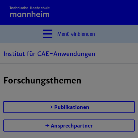
Menü
einblenden
Institut für CAE-Anwendungen
Forschungsthemen
Publikationen
Ansprechpartner